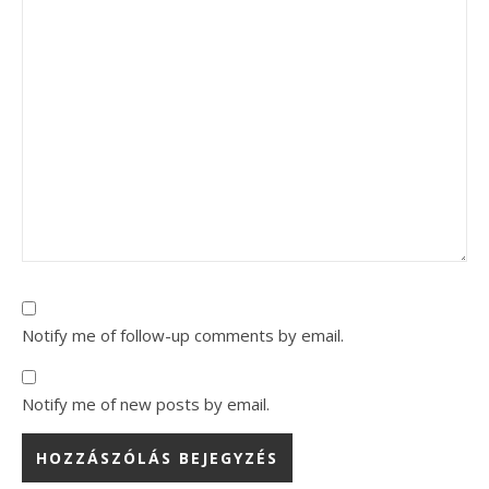
Notify me of follow-up comments by email.
Notify me of new posts by email.