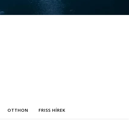
OTTHON
FRISS HÍREK