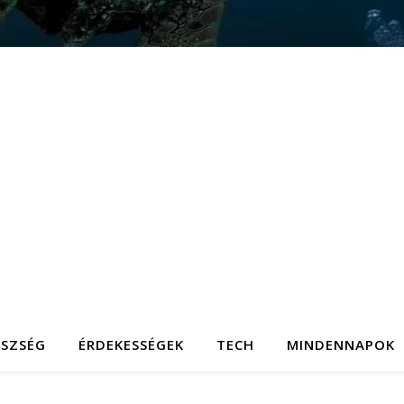
ÉSZSÉG
ÉRDEKESSÉGEK
TECH
MINDENNAPOK