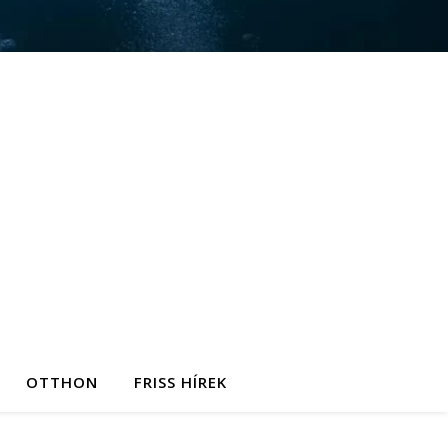
OTTHON
FRISS HÍREK