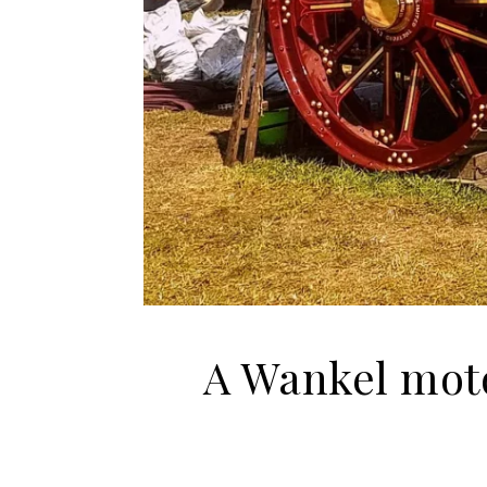
A Wankel moto