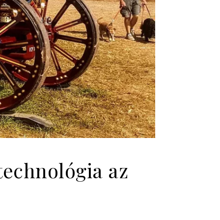
technológia az