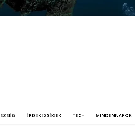
ÉSZSÉG
ÉRDEKESSÉGEK
TECH
MINDENNAPOK