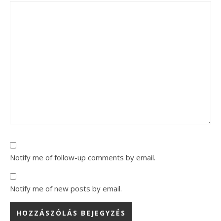
Notify me of follow-up comments by email.
Notify me of new posts by email.