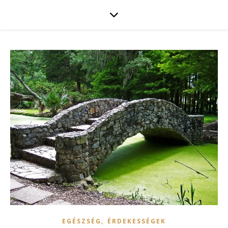
,
EGÉSZSÉG
ÉRDEKESSÉGEK