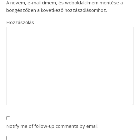
A nevem, e-mail címem, és weboldalcímem mentése a
böngészőben a következő hozzászólásomhoz.
Hozzászólás
Notify me of follow-up comments by email.