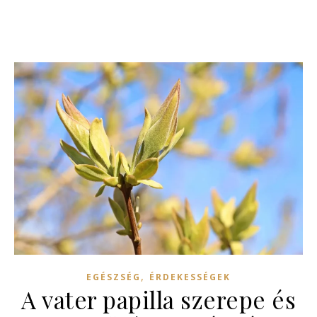
,
EGÉSZSÉG
ÉRDEKESSÉGEK
A vater papilla szerepe és