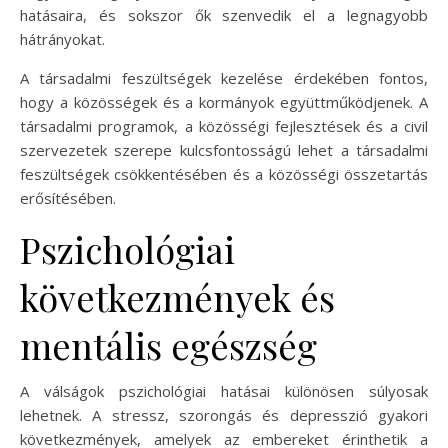
hatásaira, és sokszor ők szenvedik el a legnagyobb
hátrányokat.
A társadalmi feszültségek kezelése érdekében fontos,
hogy a közösségek és a kormányok együttműködjenek. A
társadalmi programok, a közösségi fejlesztések és a civil
szervezetek szerepe kulcsfontosságú lehet a társadalmi
feszültségek csökkentésében és a közösségi összetartás
erősítésében.
Pszichológiai
következmények és
mentális egészség
A válságok pszichológiai hatásai különösen súlyosak
lehetnek. A stressz, szorongás és depresszió gyakori
következmények, amelyek az embereket érinthetik a