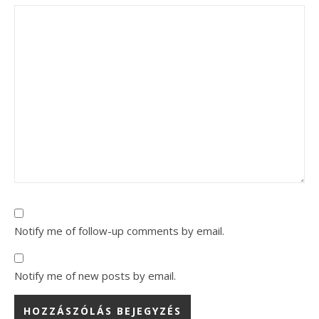
Notify me of follow-up comments by email.
Notify me of new posts by email.