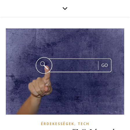
,
ÉRDEKESSÉGEK
TECH