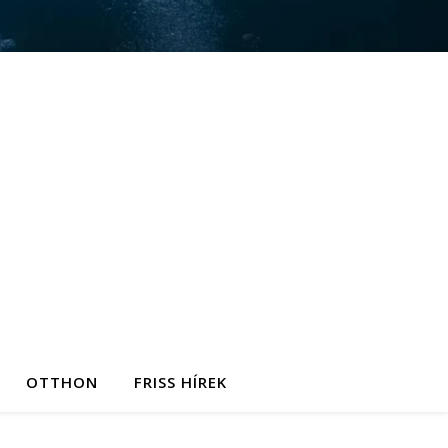
OTTHON
FRISS HÍREK