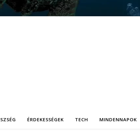
ÉSZSÉG
ÉRDEKESSÉGEK
TECH
MINDENNAPOK