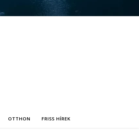
OTTHON
FRISS HÍREK