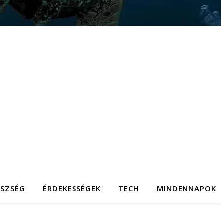
ÉSZSÉG
ÉRDEKESSÉGEK
TECH
MINDENNAPOK