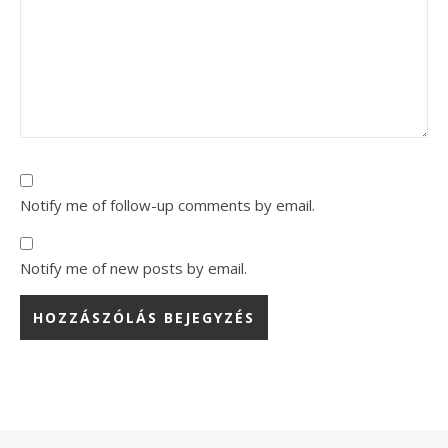
Notify me of follow-up comments by email.
Notify me of new posts by email.