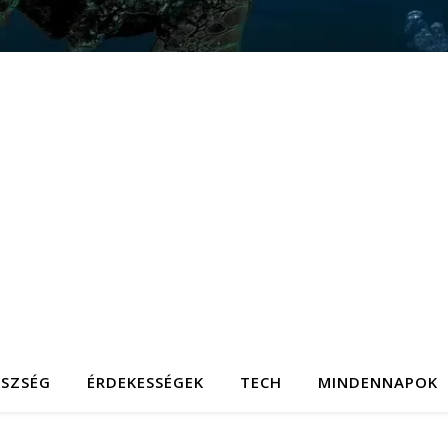
ÉSZSÉG
ÉRDEKESSÉGEK
TECH
MINDENNAPOK