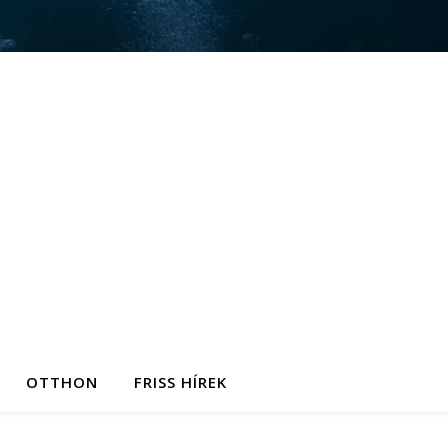
OTTHON
FRISS HÍREK