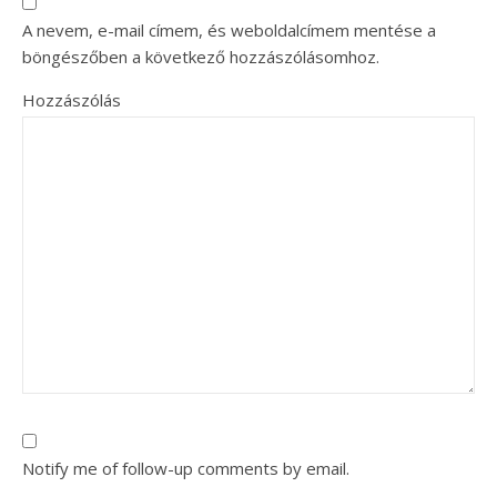
A nevem, e-mail címem, és weboldalcímem mentése a
böngészőben a következő hozzászólásomhoz.
Hozzászólás
Notify me of follow-up comments by email.