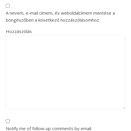
A nevem, e-mail címem, és weboldalcímem mentése a
böngészőben a következő hozzászólásomhoz.
Hozzászólás
Notify me of follow-up comments by email.