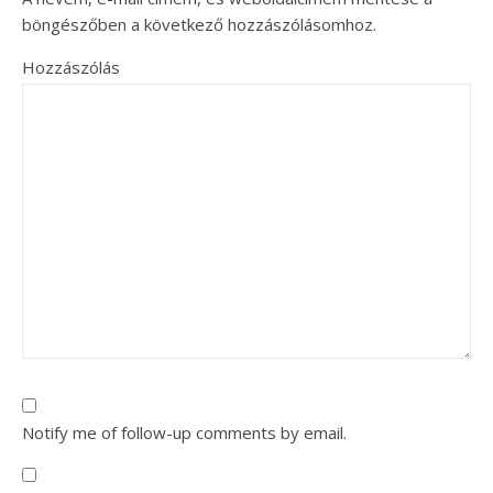
böngészőben a következő hozzászólásomhoz.
Hozzászólás
Notify me of follow-up comments by email.