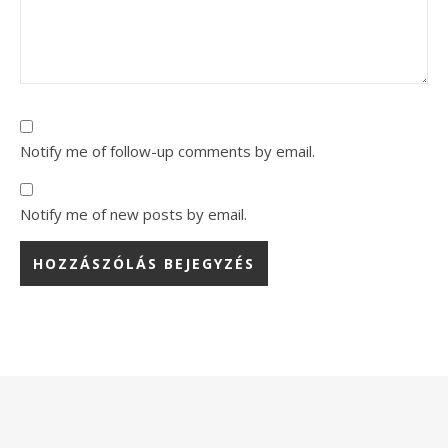
Notify me of follow-up comments by email.
Notify me of new posts by email.