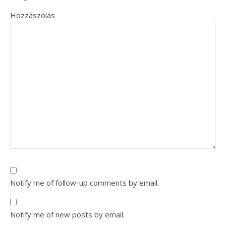
Hozzászólás
Notify me of follow-up comments by email.
Notify me of new posts by email.