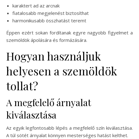
karaktert ad az arcnak
fiatalosabb megjelenést biztosíthat
harmonikusabb összhatást teremt
Éppen ezért sokan fordítanak egyre nagyobb figyelmet a
szemöldök ápolására és formázására.
Hogyan használjuk
helyesen a szemöldök
tollat?
A megfelelő árnyalat
kiválasztása
Az egyik legfontosabb lépés a megfelelő szín kiválasztása.
A túl sötét árnyalat könnyen mesterséges hatást kelthet.