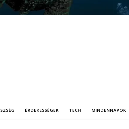
ÉSZSÉG
ÉRDEKESSÉGEK
TECH
MINDENNAPOK