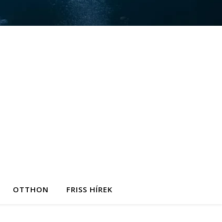
OTTHON
FRISS HÍREK