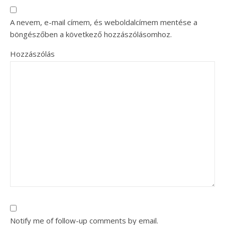
A nevem, e-mail címem, és weboldalcímem mentése a
böngészőben a következő hozzászólásomhoz.
Hozzászólás
Notify me of follow-up comments by email.