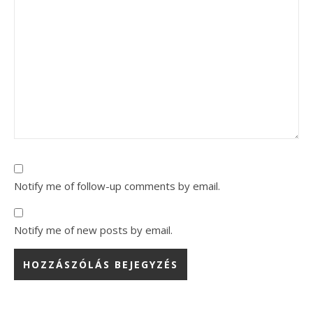
Notify me of follow-up comments by email.
Notify me of new posts by email.