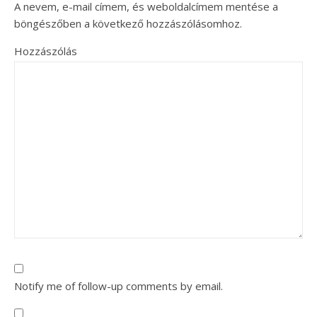
A nevem, e-mail címem, és weboldalcímem mentése a
böngészőben a következő hozzászólásomhoz.
Hozzászólás
Notify me of follow-up comments by email.