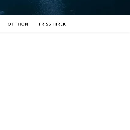
OTTHON
FRISS HÍREK