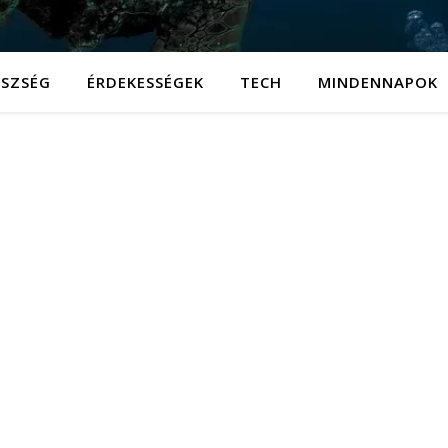
ÉSZSÉG
ÉRDEKESSÉGEK
TECH
MINDENNAPOK