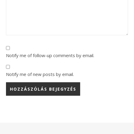
Notify me of follow-up comments by email.
Notify me of new posts by email.