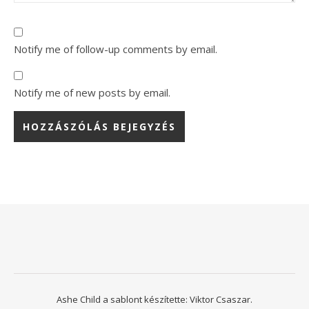
Notify me of follow-up comments by email.
Notify me of new posts by email.
Ashe Child a sablont készítette:
Viktor Csaszar.