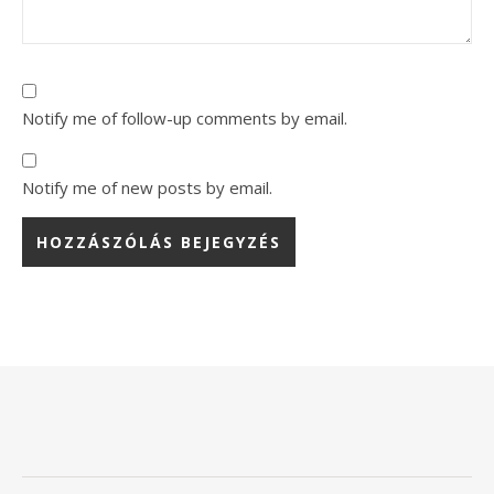
Notify me of follow-up comments by email.
Notify me of new posts by email.