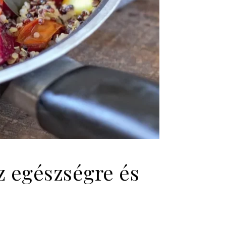
z egészségre és