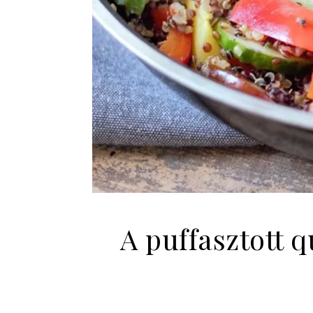
A puffasztott 