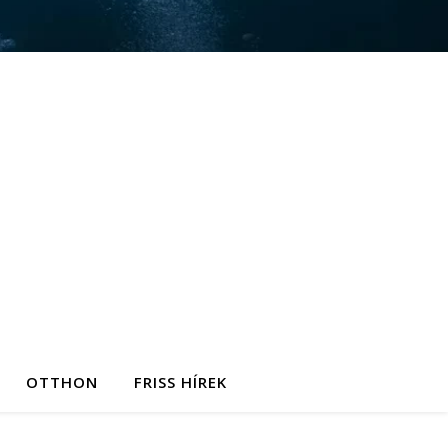
OTTHON
FRISS HÍREK