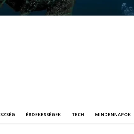
ÉSZSÉG
ÉRDEKESSÉGEK
TECH
MINDENNAPOK