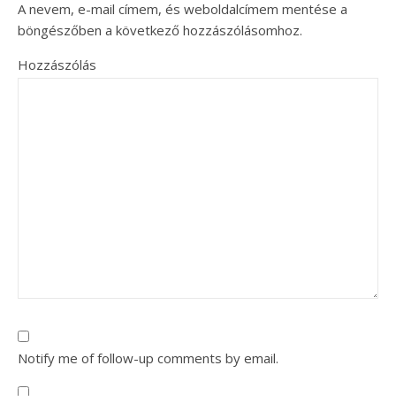
A nevem, e-mail címem, és weboldalcímem mentése a
böngészőben a következő hozzászólásomhoz.
Hozzászólás
Notify me of follow-up comments by email.