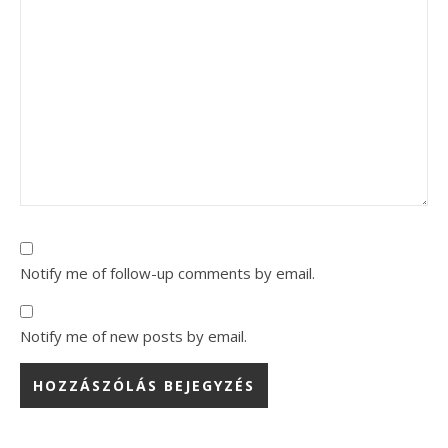
Notify me of follow-up comments by email.
Notify me of new posts by email.