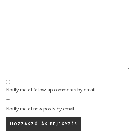
Notify me of follow-up comments by email.
Notify me of new posts by email.