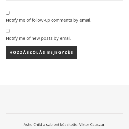
Notify me of follow-up comments by email.
Notify me of new posts by email.
Ashe Child a sablont készítette:
Viktor Csaszar.