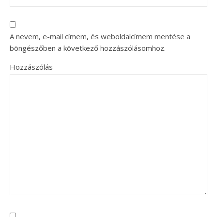
A nevem, e-mail címem, és weboldalcímem mentése a
böngészőben a következő hozzászólásomhoz.
Hozzászólás