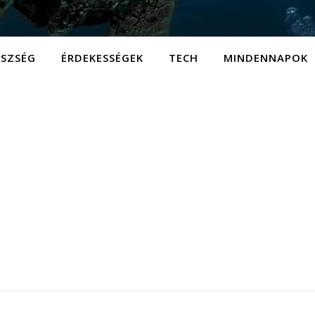
ÉSZSÉG
ÉRDEKESSÉGEK
TECH
MINDENNAPOK