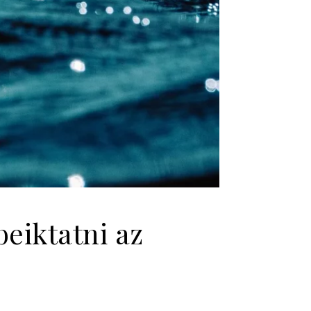
beiktatni az