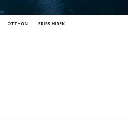
OTTHON
FRISS HÍREK