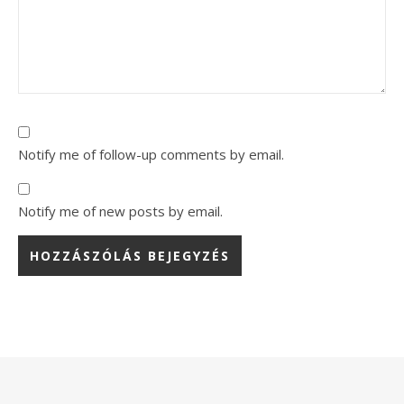
Notify me of follow-up comments by email.
Notify me of new posts by email.