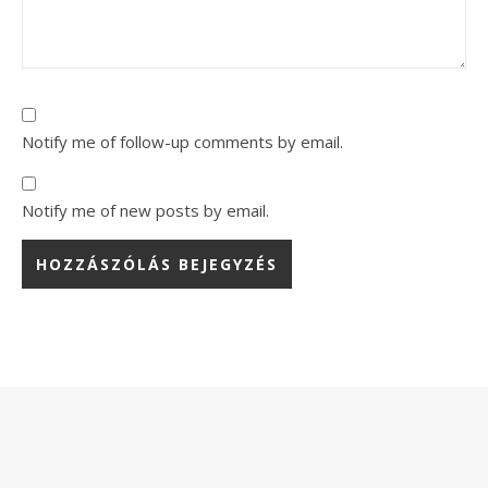
Notify me of follow-up comments by email.
Notify me of new posts by email.