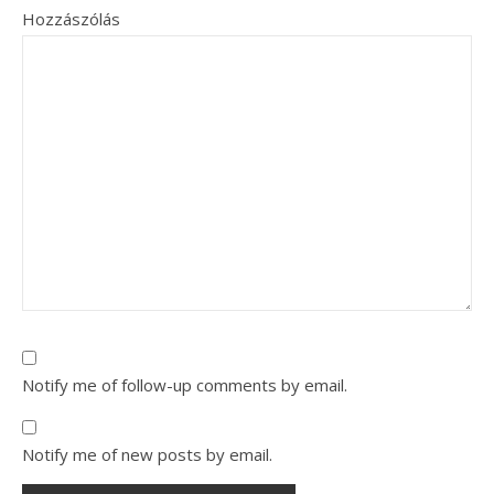
Hozzászólás
Notify me of follow-up comments by email.
Notify me of new posts by email.