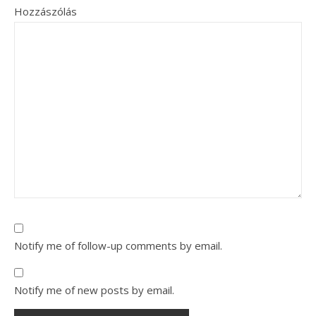
Hozzászólás
Notify me of follow-up comments by email.
Notify me of new posts by email.