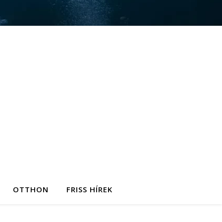
OTTHON
FRISS HÍREK