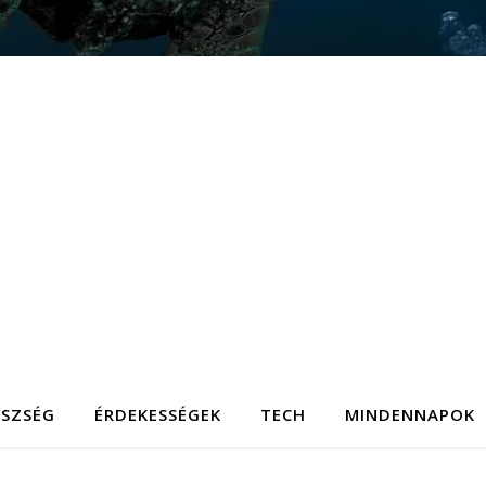
ÉSZSÉG
ÉRDEKESSÉGEK
TECH
MINDENNAPOK