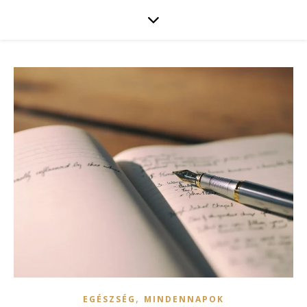
,
EGÉSZSÉG
MINDENNAPOK