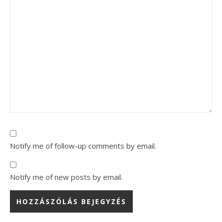
Notify me of follow-up comments by email.
Notify me of new posts by email.