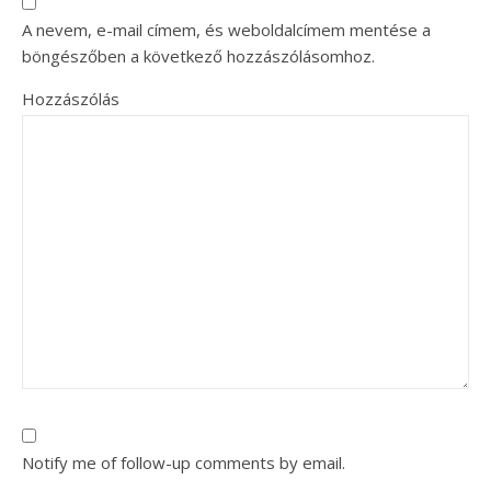
A nevem, e-mail címem, és weboldalcímem mentése a
böngészőben a következő hozzászólásomhoz.
Hozzászólás
Notify me of follow-up comments by email.