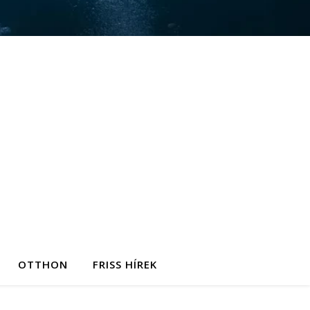
OTTHON
FRISS HÍREK