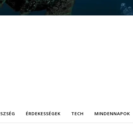
ÉSZSÉG
ÉRDEKESSÉGEK
TECH
MINDENNAPOK