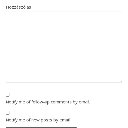
Hozzászólás
Notify me of follow-up comments by email.
Notify me of new posts by email.