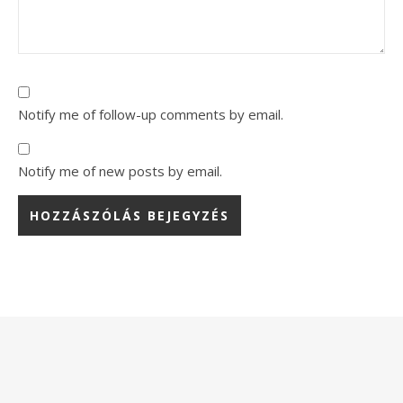
Notify me of follow-up comments by email.
Notify me of new posts by email.