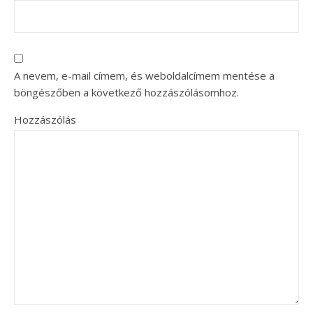
A nevem, e-mail címem, és weboldalcímem mentése a
böngészőben a következő hozzászólásomhoz.
Hozzászólás