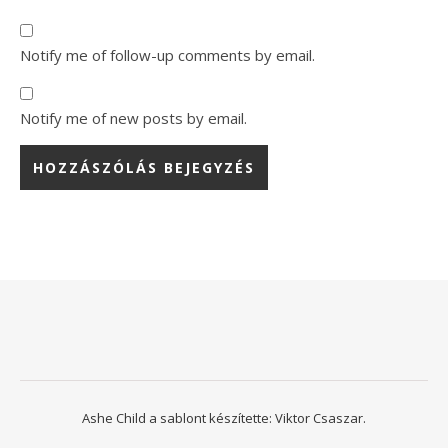
Notify me of follow-up comments by email.
Notify me of new posts by email.
Ashe Child a sablont készítette:
Viktor Csaszar.