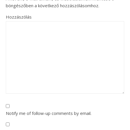
böngészőben a következő hozzászólásomhoz.
Hozzászólás
Notify me of follow-up comments by email.