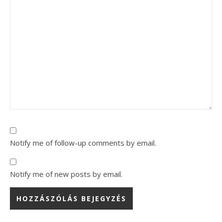
Notify me of follow-up comments by email.
Notify me of new posts by email.