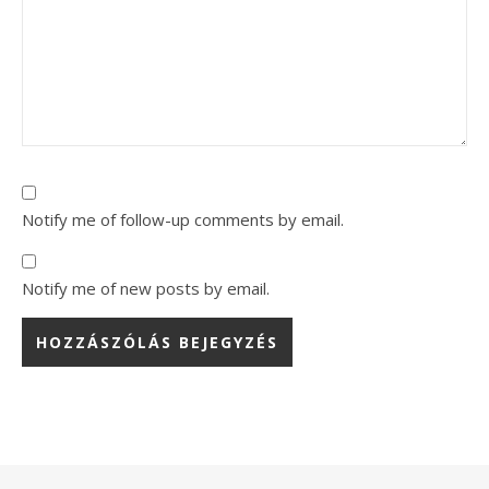
Notify me of follow-up comments by email.
Notify me of new posts by email.