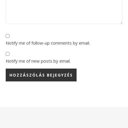
Notify me of follow-up comments by email.
Notify me of new posts by email.