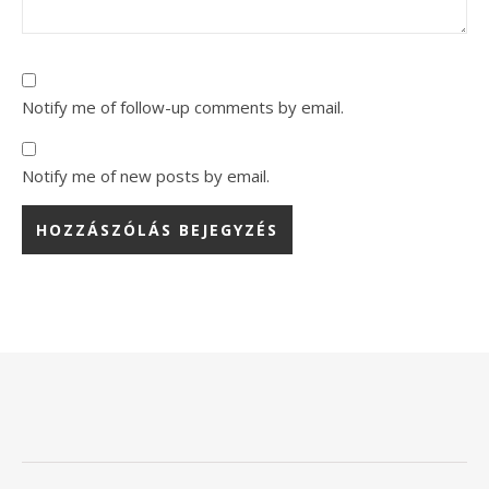
Notify me of follow-up comments by email.
Notify me of new posts by email.