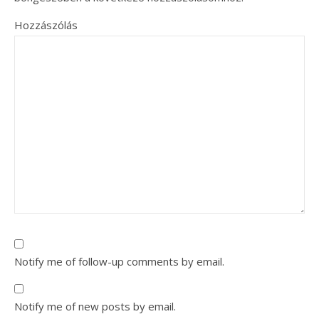
Hozzászólás
Notify me of follow-up comments by email.
Notify me of new posts by email.