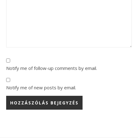
Notify me of follow-up comments by email.
Notify me of new posts by email.